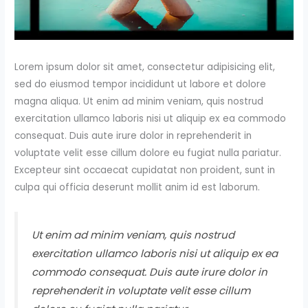
Lorem ipsum dolor sit amet, consectetur adipisicing elit,
sed do eiusmod tempor incididunt ut labore et dolore
magna aliqua. Ut enim ad minim veniam, quis nostrud
exercitation ullamco laboris nisi ut aliquip ex ea commodo
consequat. Duis aute irure dolor in reprehenderit in
voluptate velit esse cillum dolore eu fugiat nulla pariatur.
Excepteur sint occaecat cupidatat non proident, sunt in
culpa qui officia deserunt mollit anim id est laborum.
Ut enim ad minim veniam, quis nostrud
exercitation ullamco laboris nisi ut aliquip ex ea
commodo consequat. Duis aute irure dolor in
reprehenderit in voluptate velit esse cillum