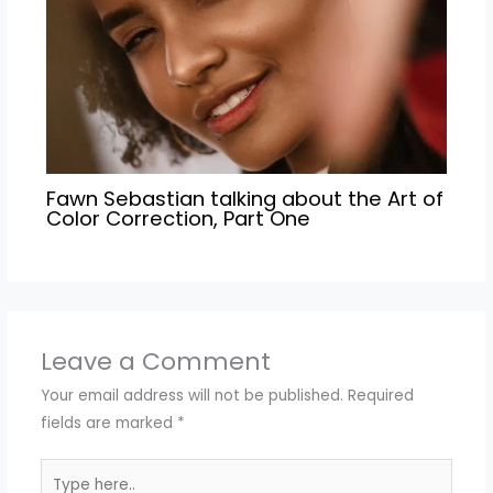
Fawn Sebastian talking about the Art of
Color Correction, Part One
Leave a Comment
Your email address will not be published.
Required
fields are marked
*
Type