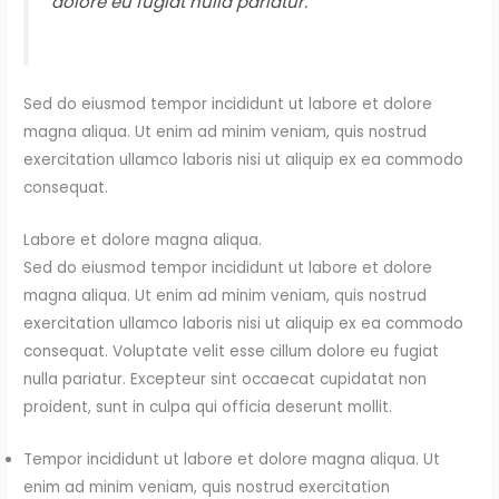
dolore eu fugiat nulla pariatur.
Sed do eiusmod tempor incididunt ut labore et dolore
magna aliqua. Ut enim ad minim veniam, quis nostrud
exercitation ullamco laboris nisi ut aliquip ex ea commodo
consequat.
Labore et dolore magna aliqua.
Sed do eiusmod tempor incididunt ut labore et dolore
magna aliqua. Ut enim ad minim veniam, quis nostrud
exercitation ullamco laboris nisi ut aliquip ex ea commodo
consequat. Voluptate velit esse cillum dolore eu fugiat
nulla pariatur. Excepteur sint occaecat cupidatat non
proident, sunt in culpa qui officia deserunt mollit.
Tempor incididunt ut labore et dolore magna aliqua. Ut
enim ad minim veniam, quis nostrud exercitation