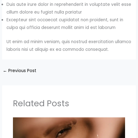
Duis aute irure dolor in reprehenderit in voluptate velit esse
cillum dolore eu fugiat nulla pariatur
Excepteur sint occaecat cupidatat non proident, sunt in
culpa qui officia deserunt mollit anim id est laborum
Ut enim ad minim veniam, quis nostrud exercitation ullamco
laboris nisi ut aliquip ex ea commodo consequat.
←
Previous Post
Related Posts