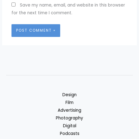
Save my name, email, and website in this browser
for the next time I comment.
Design
Film
Advertising
Photography
Digital
Podcasts