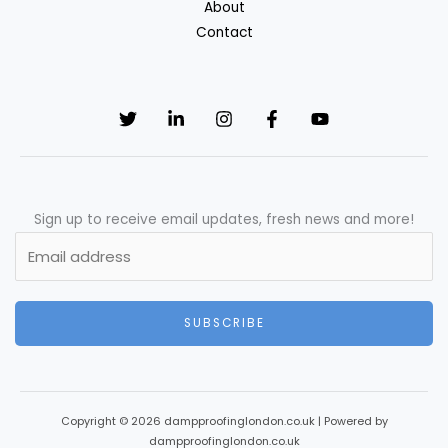
About
Contact
Sign up to receive email updates, fresh news and more!
SUBSCRIBE
Copyright © 2026 dampproofinglondon.co.uk | Powered by
dampproofinglondon.co.uk